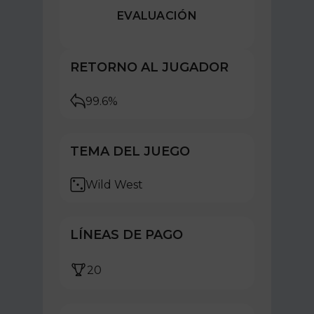
EVALUACIÓN
RETORNO AL JUGADOR
99.6%
TEMA DEL JUEGO
Wild West
LÍNEAS DE PAGO
20