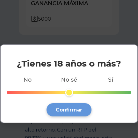
GANANCIA MÁXIMA
5000
¿Tienes 18 años o más?
Reseña de la máquina
tragamonedas Deadly 5
No
No sé
Sí
La máquina tragamonedas Deadly
5 de Push Gaming transporta a los
jugadores al fascinante mundo del
Confirmar
Lejano Oeste, ofreciendo una
experiencia de juego única con un
alto retorno. Con un RTP del