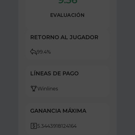
EVALUACIÓN
RETORNO AL JUGADOR
99.4%
LÍNEAS DE PAGO
Winlines
GANANCIA MÁXIMA
5.3443918124164