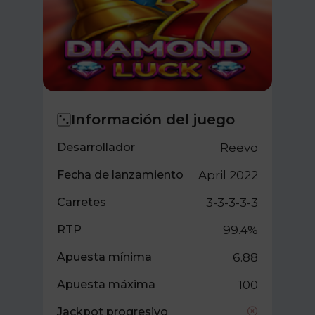
Información del juego
Desarrollador
Reevo
Fecha de lanzamiento
April 2022
Carretes
3-3-3-3-3
RTP
99.4%
Apuesta mínima
6.88
Apuesta máxima
100
Jackpot progresivo