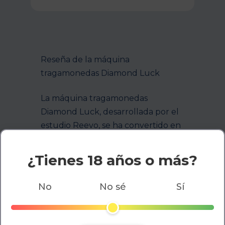
Reseña de la máquina
tragamonedas Diamond Luck
La máquina tragamonedas
Diamond Luck, desarrollada por el
estudio Reevo, se ha convertido en
un verdadero fenómeno entre los
aficionados a las tragaperras desde
¿Tienes 18 años o más?
su lanzamiento en abril de 2022.
Con un alto retorno al jugador
No
No sé
Sí
(RTP) del 97.55%, este slot ofrece
excelentes oportunidades de
ganar.