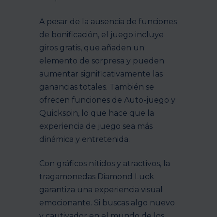
A pesar de la ausencia de funciones
de bonificación, el juego incluye
giros gratis, que añaden un
elemento de sorpresa y pueden
aumentar significativamente las
ganancias totales. También se
ofrecen funciones de Auto-juego y
Quickspin, lo que hace que la
experiencia de juego sea más
dinámica y entretenida.
Con gráficos nítidos y atractivos, la
tragamonedas Diamond Luck
garantiza una experiencia visual
emocionante. Si buscas algo nuevo
y cautivador en el mundo de los