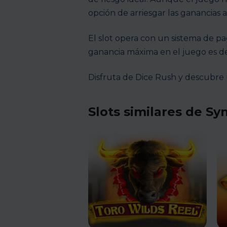
opción de arriesgar las ganancias
El slot opera con un sistema de pa
ganancia máxima en el juego es de 
Disfruta de Dice Rush y descubre
Slots similares de S