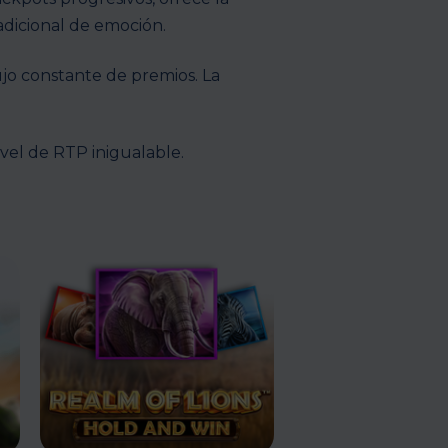
adicional de emoción.
ujo constante de premios. La
el de RTP inigualable.