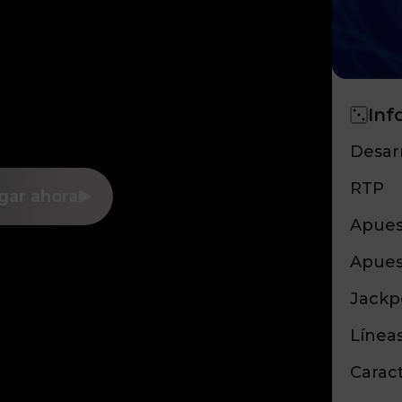
cs
tr
Inf
Desar
RTP
gar ahora
Apues
Apues
Jackp
Línea
Caract