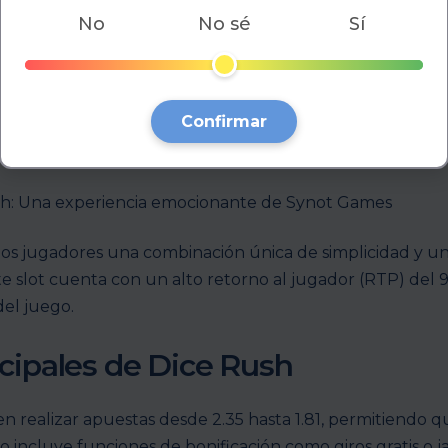
No
No sé
Sí
Confirmar
h: Una experiencia emocionante de Synot Games
 los jugadores una combinación única de simplicidad y 
e slot cuenta con un alto retorno al jugador (RTP) del 
del juego.
ncipales de Dice Rush
n realizar apuestas desde 2.35 hasta 1.81, permitiendo 
o incluye funciones de bonificación como giros gratis o j