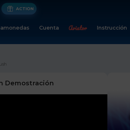
ACTION
Mostbet
Aviator
gamonedas
Cuenta
Instrucción
ru
Tragamonedas
uk
Cuenta
Aviator
uk
pt
Instrucción
ush
pl
Espejo
android
bn
h Demostración
iOS
fr
PC
no
Primo
hu
ar