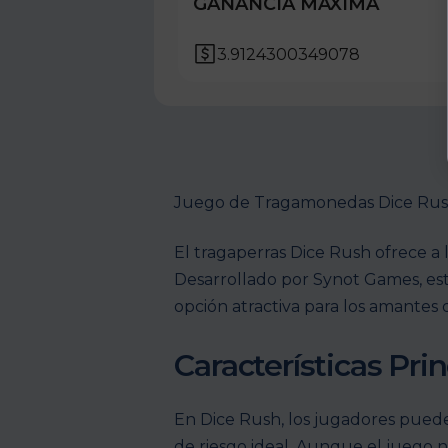
GANANCIA MÁXIMA
3.9124300349078
Juego de Tragamonedas Dice Rus
El tragaperras Dice Rush ofrece a
Desarrollado por Synot Games, est
opción atractiva para los amantes 
Características Pri
En Dice Rush, los jugadores puede
de riesgo ideal. Aunque el juego n