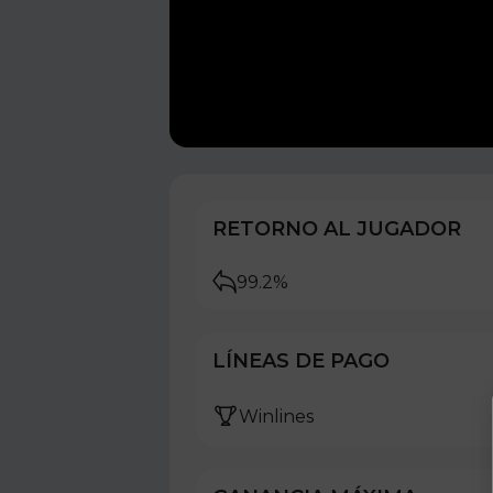
RETORNO AL JUGADOR
99.2%
LÍNEAS DE PAGO
Winlines