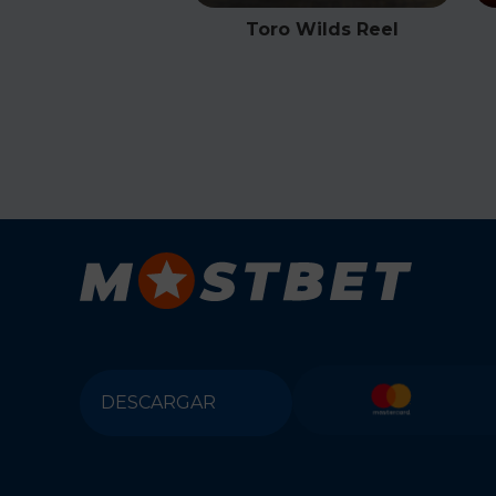
Toro Wilds Reel
DESCARGAR