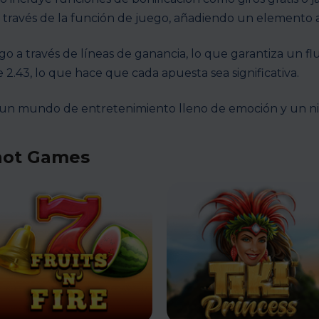
 a través de la función de juego, añadiendo un elemento 
go a través de líneas de ganancia, lo que garantiza un fl
2.43, lo que hace que cada apuesta sea significativa.
 un mundo de entretenimiento lleno de emoción y un niv
ynot Games