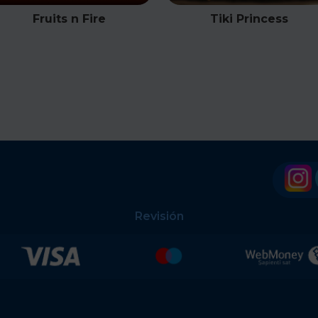
Fruits n Fire
Tiki Princess
Revisión