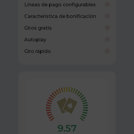
Líneas de pago configurables
Característica de bonificación
Giros gratis
Autoplay
Giro rápido
9.57