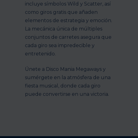
incluye símbolos Wild y Scatter, así
como giros gratis que añaden
elementos de estrategia y emoción.
La mecánica única de múltiples
conjuntos de carretes asegura que
cada giro sea impredecible y
entretenido.
Únete a Disco Mania Megaways y
sumérgete en la atmósfera de una
fiesta musical, donde cada giro
puede convertirse en una victoria.