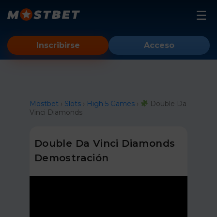
Mostbet
Inscribirse
Acceso
Tragamonedas
Cuenta
Aviator
Instrucción
Mostbet
›
Slots
›
High 5 Games
›
Double Da
Vinci Diamonds
Espejo
android
Double Da Vinci Diamonds
iOS
Demostración
PC
Primo