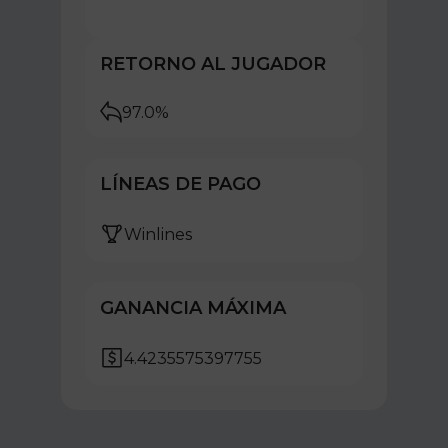
RETORNO AL JUGADOR
97.0%
LÍNEAS DE PAGO
Winlines
GANANCIA MÁXIMA
4.4235575397755