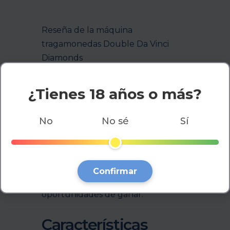
Reseña de la máquina
tragamonedas Double Da Vinci
Diamonds
La máquina tragamonedas Double
¿Tienes 18 años o más?
Da Vinci Diamonds, creada por High
5 Games, ofrece una experiencia de
No
No sé
Sí
juego única con gráficos de alta
calidad y un proceso de juego
cautivador. Con un RTP (retorno al
jugador) del 95.84%, este slot
Confirmar
brinda a los jugadores buenas
oportunidades de ganar.
Características