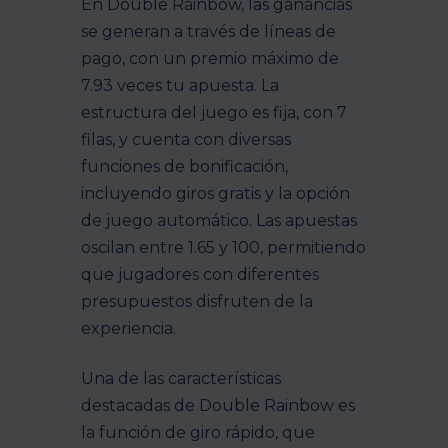
En Double Rainbow, las ganancias
se generan a través de líneas de
pago, con un premio máximo de
7.93 veces tu apuesta. La
estructura del juego es fija, con 7
filas, y cuenta con diversas
funciones de bonificación,
incluyendo giros gratis y la opción
de juego automático. Las apuestas
oscilan entre 1.65 y 100, permitiendo
que jugadores con diferentes
presupuestos disfruten de la
experiencia.
Una de las características
destacadas de Double Rainbow es
la función de giro rápido, que