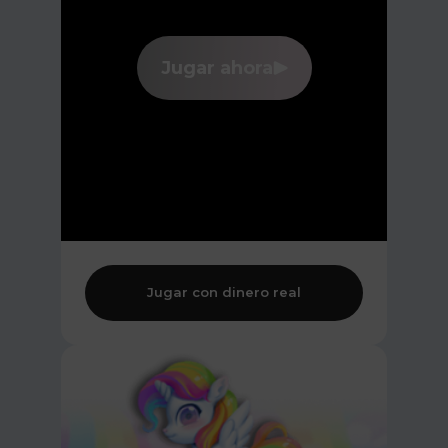
Jugar ahora
Jugar con dinero real