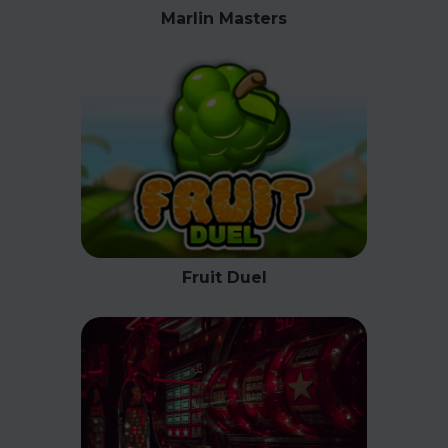
Marlin Masters
Fruit Duel