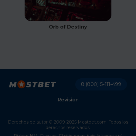
Orb of Destiny
8 (800) 5-111-499
Revisión
Derechos de autor © 2009-2025 Mostbet.com. Todos los
derechos reservados.
Bizbon N.V., Curazao. El sitio opera bajo la licencia nº