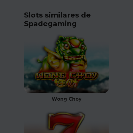
Slots similares de
Spadegaming
Wong Choy