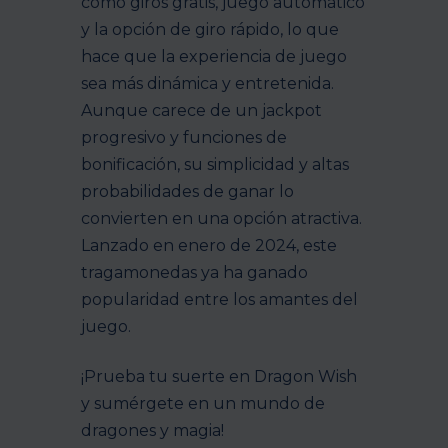
como giros gratis, juego automático
y la opción de giro rápido, lo que
hace que la experiencia de juego
sea más dinámica y entretenida.
Aunque carece de un jackpot
progresivo y funciones de
bonificación, su simplicidad y altas
probabilidades de ganar lo
convierten en una opción atractiva.
Lanzado en enero de 2024, este
tragamonedas ya ha ganado
popularidad entre los amantes del
juego.
¡Prueba tu suerte en Dragon Wish
y sumérgete en un mundo de
dragones y magia!