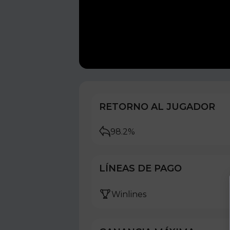
RETORNO AL JUGADOR
98.2%
LÍNEAS DE PAGO
Winlines