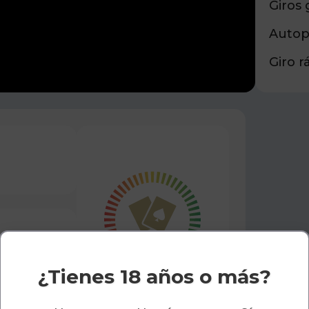
Giros 
Autop
Giro r
9.69
¿Tienes 18 años o más?
EVALUACIÓN