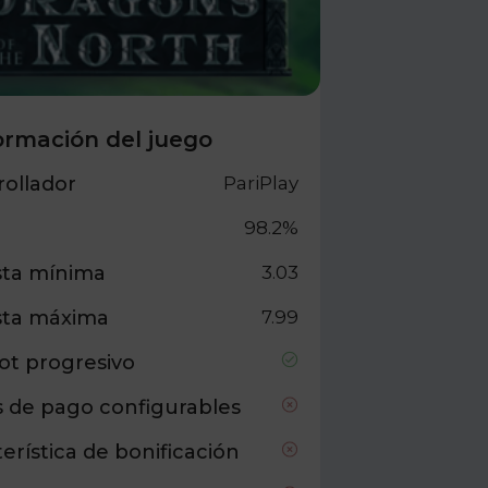
ormación del juego
rollador
PariPlay
98.2%
ta mínima
3.03
ta máxima
7.99
ot progresivo
s de pago configurables
erística de bonificación