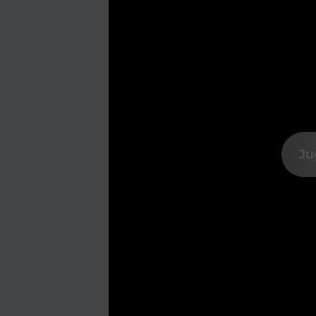
c
t
Ju