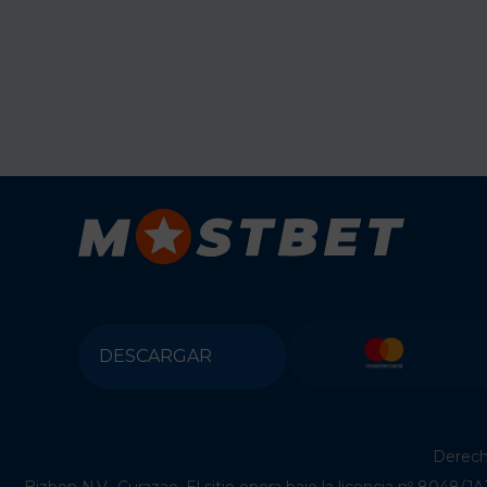
DESCARGAR
Derech