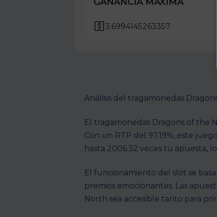
GANANCIA MÁXIMA
3.6994145263357
Análisis del tragamonedas Dragons
El tragamonedas Dragons of the No
Con un RTP del 97.19%, este jueg
hasta 2006.32 veces tu apuesta, lo
El funcionamiento del slot se basa
premios emocionantes. Las apuest
North sea accesible tanto para pr