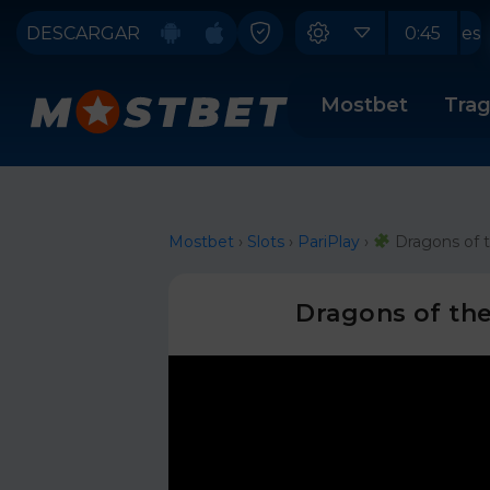
DESCARGAR
0:45
es
Mostbet
Tra
r
u
u
p
Mostbet
›
Slots
›
PariPlay
›
Dragons of 
p
b
Dragons of th
f
n
h
a