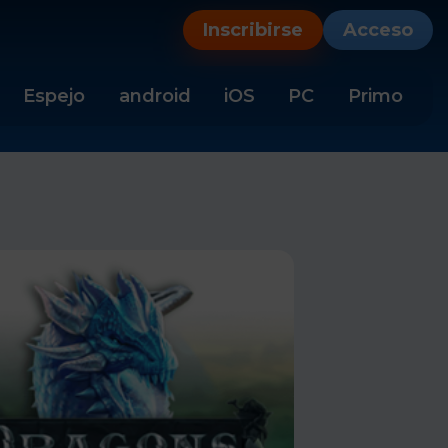
Inscribirse
Acceso
Espejo
android
iOS
PC
Primo