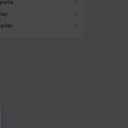
gratis
lay
ápido