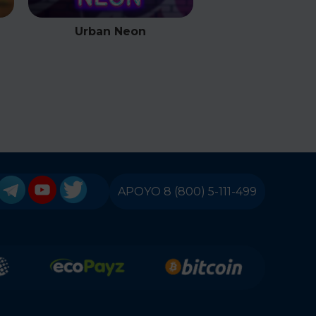
Urban Neon
APOYO
8 (800) 5-111-499