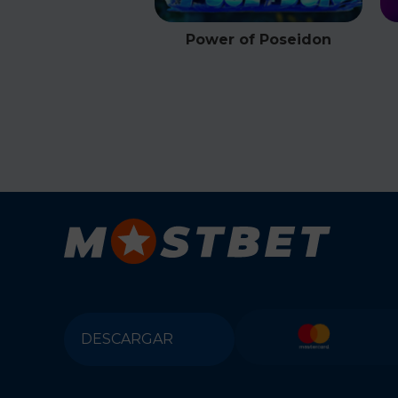
Power of Poseidon
DESCARGAR