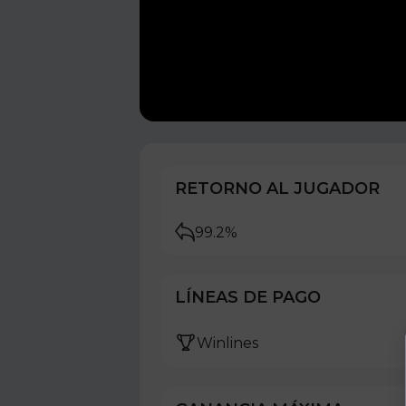
RETORNO AL JUGADOR
99.2%
LÍNEAS DE PAGO
Winlines