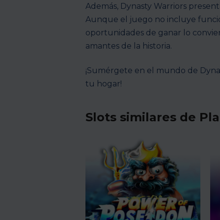
Además, Dynasty Warriors present
Aunque el juego no incluye funcio
oportunidades de ganar lo convier
amantes de la historia.
¡Sumérgete en el mundo de Dynast
tu hogar!
Slots similares de Pl