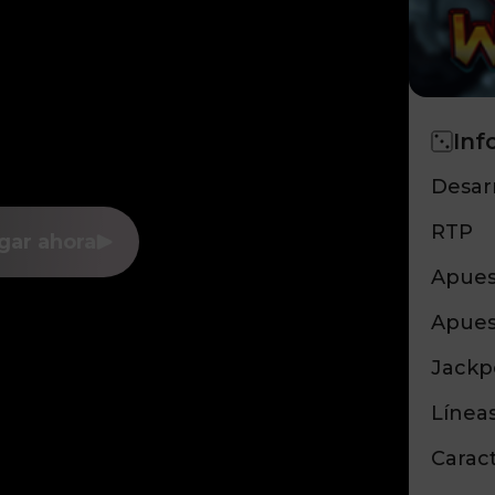
s
r
Inf
Desar
RTP
gar ahora
Apues
Apues
Jackp
Línea
Caract