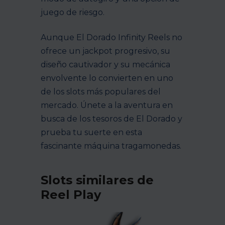
juego de riesgo.
Aunque El Dorado Infinity Reels no
ofrece un jackpot progresivo, su
diseño cautivador y su mecánica
envolvente lo convierten en uno
de los slots más populares del
mercado. Únete a la aventura en
busca de los tesoros de El Dorado y
prueba tu suerte en esta
fascinante máquina tragamonedas.
Slots similares de
Reel Play