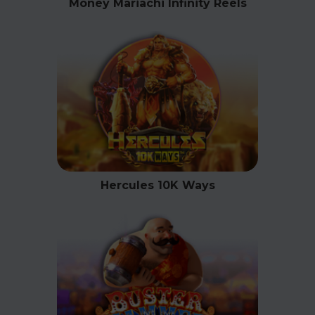
Money Mariachi Infinity Reels
Hercules 10K Ways