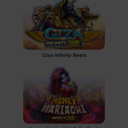
Giza Infinity Reels