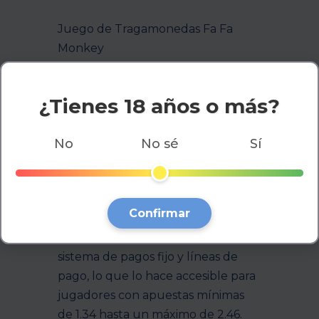
Juego de Tragamonedas Fa Fa
Monkey
Fa Fa Monkey es una emocionante
¿Tienes 18 años o más?
tragamonedas desarrollada por
PlayStar, que ofrece a los
jugadores una experiencia de
No
No sé
Sí
juego única. Con un RTP de 2.45 y
una ganancia máxima de 2.83, Fa Fa
Monkey atrae tanto a principiantes
Confirmar
como a jugadores experimentados.
Este tragamonedas cuenta con un
sistema de pagos fijo y líneas de
pago, lo que lo hace accesible para
jugadores con apuestas mínimas
de 1.34 hasta un máximo de 2.46.