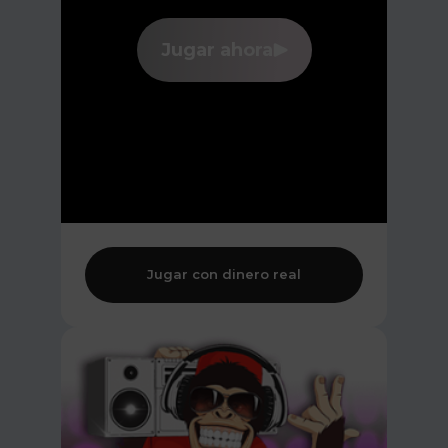
Jugar ahora
Jugar con dinero real