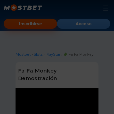
Mostbet
Inscribirse
Acceso
Tragamonedas
Cuenta
Aviator
Instrucción
Mostbet
›
Slots
›
PlayStar
›
Fa Fa Monkey
Espejo
android
Fa Fa Monkey
iOS
Demostración
PC
Primo