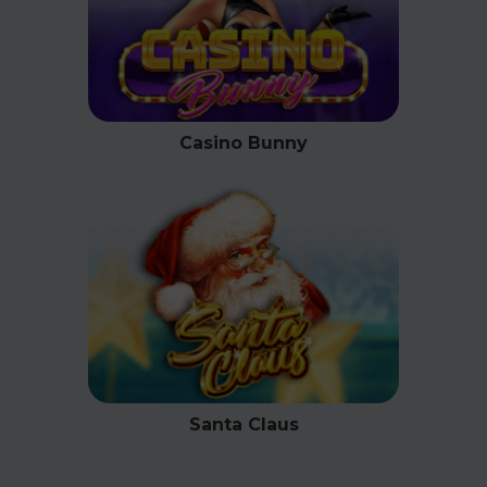
Casino Bunny
Santa Claus