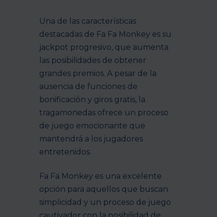
Una de las características
destacadas de Fa Fa Monkey es su
jackpot progresivo, que aumenta
las posibilidades de obtener
grandes premios. A pesar de la
ausencia de funciones de
bonificación y giros gratis, la
tragamonedas ofrece un proceso
de juego emocionante que
mantendrá a los jugadores
entretenidos.
Fa Fa Monkey es una excelente
opción para aquellos que buscan
simplicidad y un proceso de juego
cautivador con la posibilidad de