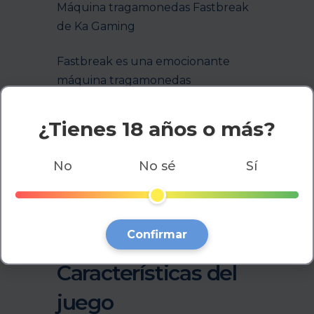
Máquina tragamonedas Fastbreak
de Ka Gaming
Fastbreak es una emocionante
máquina tragamonedas
desarrollada por Ka Gaming. Este
slot ofrece a los jugadores un
¿Tienes 18 años o más?
proceso de juego cautivador con
un alto retorno, alcanzando el
No
No sé
Sí
183.16%. La estructura de líneas de
pago fijas la hace accesible tanto
para principiantes como para
jugadores experimentados.
Confirmar
Características del
juego