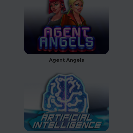
Agent Angels