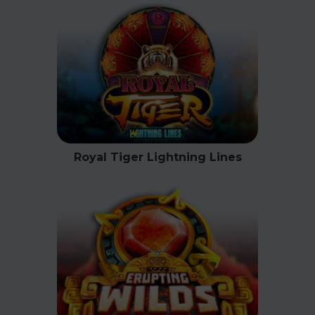
Royal Tiger Lightning Lines