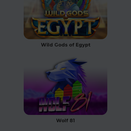
Wild Gods of Egypt
Wolf 81