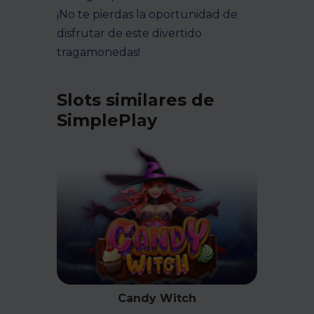
¡No te pierdas la oportunidad de
disfrutar de este divertido
tragamonedas!
Slots similares de
SimplePlay
Candy Witch