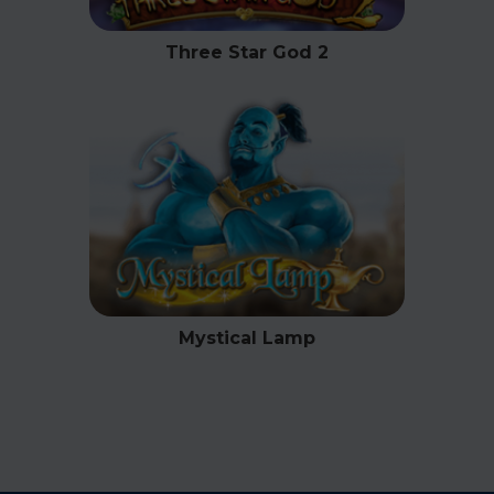
Three Star God 2
Mystical Lamp