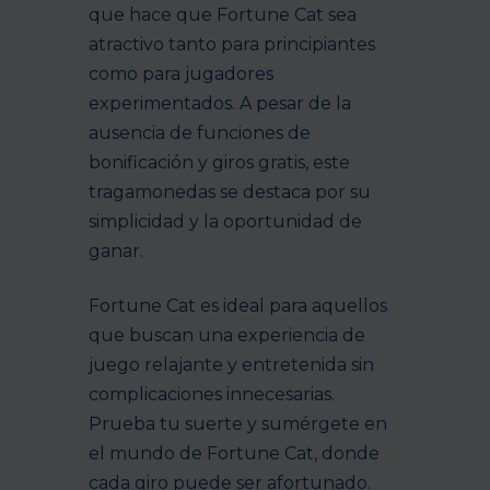
que hace que Fortune Cat sea
atractivo tanto para principiantes
como para jugadores
experimentados. A pesar de la
ausencia de funciones de
bonificación y giros gratis, este
tragamonedas se destaca por su
simplicidad y la oportunidad de
ganar.
Fortune Cat es ideal para aquellos
que buscan una experiencia de
juego relajante y entretenida sin
complicaciones innecesarias.
Prueba tu suerte y sumérgete en
el mundo de Fortune Cat, donde
cada giro puede ser afortunado.