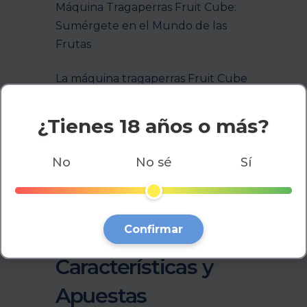
Máquina Tragaperras Fruit Cube:
Sumérgete en el Mundo de las
Frutas
La máquina tragaperras Fruit Cube
de Spinmatic ofrece a los jugadores
una experiencia única con símbolos
¿Tienes 18 años o más?
de frutas vibrantes y un
emocionante proceso de juego.
No
No sé
Sí
Con un RTP (retorno al jugador)
del 93.82%, este slot destaca por su
mecánica de pagos a través de
líneas de ganancia.
Confirmar
Características y
Apuestas