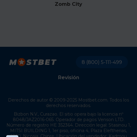
Zomb City
8 (800) 5-111-499
Revisión
Derechos de autor © 2009-2025 Mostbet.com. Todos los
derechos reservados.
Bizbon N.V., Curazao. El sitio opera bajo la licencia nº
8048/JAZ2016-065. Operador de pagos Venson LTD.
Número de registro HE 352364. Dirección legal: Stasinou 1,
MITSI BUILDING 1, 1er piso, oficina 4, Plaza Eleftherias,
1060, Nicosia, Chipre. Ubicación del vendedor: Kadmou