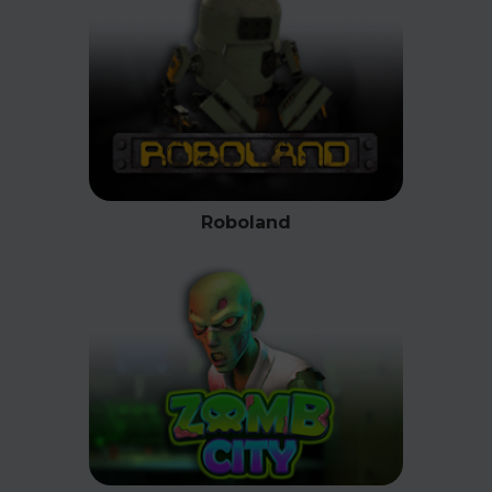
Roboland