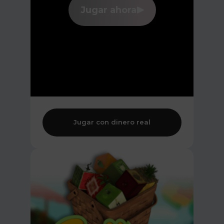
Jugar ahora
Jugar con dinero real