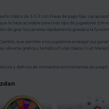
eño clásico de 3-3-3 con líneas de pago fijas. Las apuest
e la hace accesible para todo tipo de jugadores. Entre 
ción de girar los carretes rápidamente gracias a la funció
 Gamble, que permite a los jugadores arriesgar sus ganan
 vibrante grafica y temática frutal clásica, Fruit Mani
a Deluxe y disfruta de momentos emocionantes de juego!
azdan