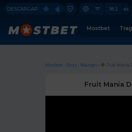
DESCARGAR
18:2
es
Mostbet
Tra
r
u
u
p
Mostbet
›
Slots
›
Wazdan
›
Fruit Mania 
p
b
Fruit Mania 
f
n
h
a