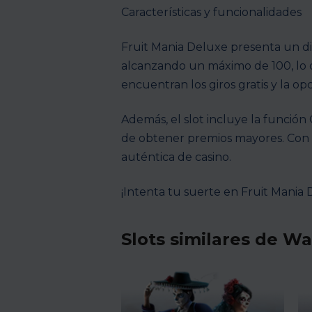
Características y funcionalidades
Fruit Mania Deluxe presenta un dis
alcanzando un máximo de 100, lo qu
encuentran los giros gratis y la op
Además, el slot incluye la función
de obtener premios mayores. Con su
auténtica de casino.
¡Intenta tu suerte en Fruit Mani
Slots similares de W