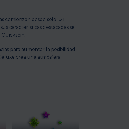
as comienzan desde solo 1.21,
sus características destacadas se
n Quickspin.
cias para aumentar la posibilidad
a Deluxe crea una atmósfera