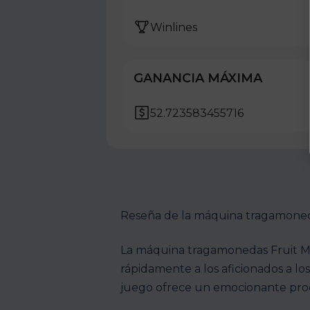
Winlines
GANANCIA MÁXIMA
52.723583455716
Reseña de la máquina tragamoned
La máquina tragamonedas Fruit Ma
rápidamente a los aficionados a lo
juego ofrece un emocionante proc