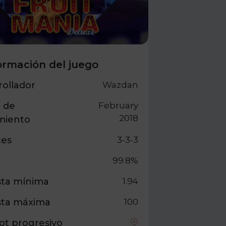
ormación del juego
rollador
Wazdan
 de
February
2018
miento
tes
3-3-3
99.8%
ta mínima
1.94
ta máxima
100
ot progresivo