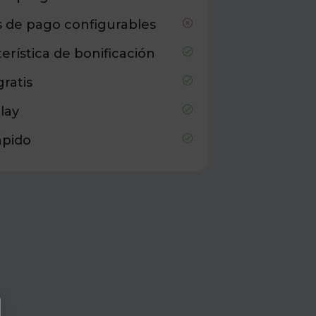
s de pago configurables
erística de bonificación
gratis
lay
ápido