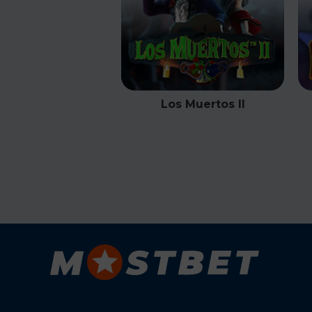
Los Muertos II