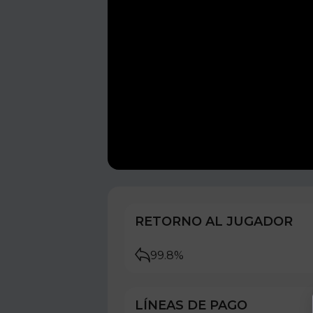
RETORNO AL JUGADOR
99.8%
LÍNEAS DE PAGO