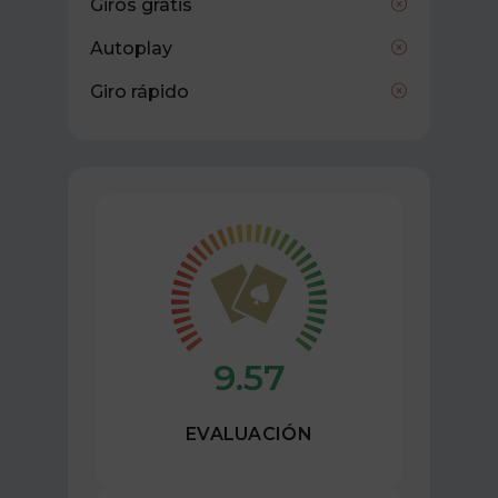
Giros gratis
Autoplay
Giro rápido
9.57
EVALUACIÓN