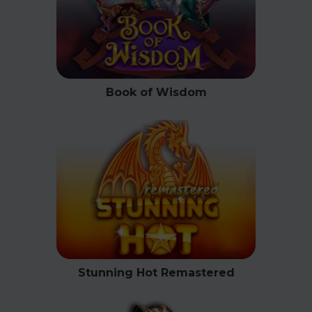
Book of Wisdom
Stunning Hot Remastered