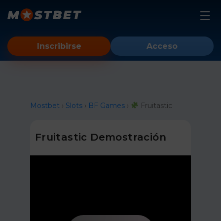
Mostbet
Inscribirse
Acceso
Tragamonedas
Cuenta
Aviator
Instrucción
Mostbet
›
Slots
›
BF Games
›
Fruitastic
Espejo
android
Fruitastic Demostración
iOS
PC
Primo