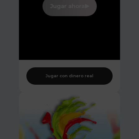
Jugar ahora
Jugar con dinero real