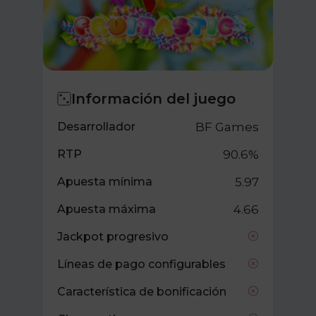
Información del juego
Desarrollador
BF Games
RTP
90.6%
Apuesta mínima
5.97
Apuesta máxima
4.66
Jackpot progresivo
Líneas de pago configurables
Característica de bonificación