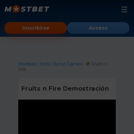
Mostbet
Inscribirse
Acceso
Tragamonedas
Cuenta
Aviator
Instrucción
Mostbet
›
Slots
›
Synot Games
›
Fruits n
Fire
Espejo
android
Fruits n Fire Demostración
iOS
PC
Primo