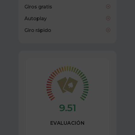
Giros gratis
Autoplay
Giro rápido
9.51
EVALUACIÓN