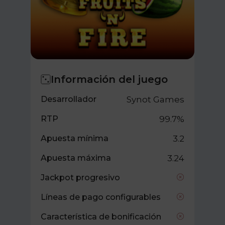
Información del juego
Desarrollador
Synot Games
RTP
99.7%
Apuesta mínima
3.2
Apuesta máxima
3.24
Jackpot progresivo
Líneas de pago configurables
Característica de bonificación