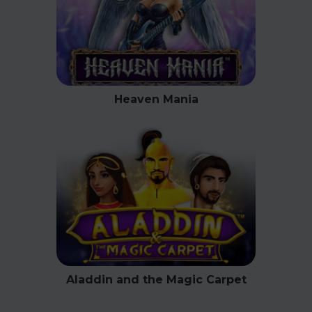
Heaven Mania
Aladdin and the Magic Carpet