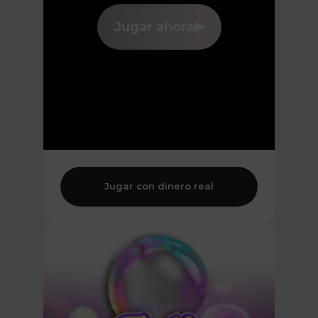
Jugar ahora
Jugar con dinero real