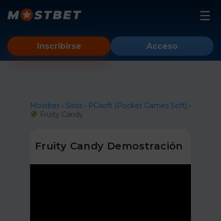
Mostbet
Inscribirse
Acceso
Tragamonedas
Cuenta
Aviator
Instrucción
Mostbet
›
Slots
›
PGsoft (Pocket Games Soft)
›
Fruity Candy
Espejo
android
Fruity Candy Demostración
iOS
PC
Primo