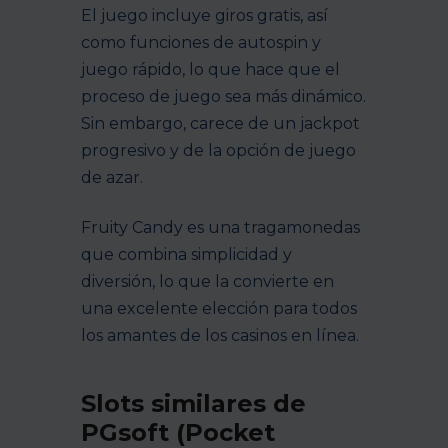
El juego incluye giros gratis, así
como funciones de autospin y
juego rápido, lo que hace que el
proceso de juego sea más dinámico.
Sin embargo, carece de un jackpot
progresivo y de la opción de juego
de azar.
Fruity Candy es una tragamonedas
que combina simplicidad y
diversión, lo que la convierte en
una excelente elección para todos
los amantes de los casinos en línea.
Slots similares de
PGsoft (Pocket