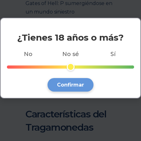
Gates of Hell: P sumergiéndose en
un mundo siniestro
El tragamonedas Gates of Hell,
¿Tienes 18 años o más?
creado por Fugaso, te invita a
explorar un viaje emocionante a
través de reinos oscuros. Con un
No
No sé
Sí
RTP (retorno al jugador) del
97.07%, este juego ofrece altas
probabilidades de ganar, lo que lo
Confirmar
convierte en una opción atractiva
para los amantes del juego.
Características del
Tragamonedas