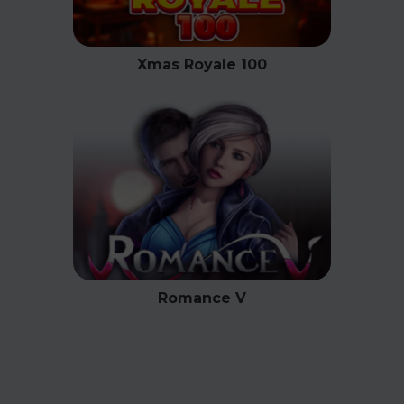
Xmas Royale 100
Romance V