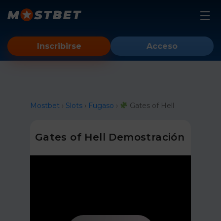
Mostbet
Inscribirse
Acceso
Tragamonedas
Cuenta
Aviator
Instrucción
Mostbet
›
Slots
›
Fugaso
›
Gates of Hell
Espejo
android
Gates of Hell Demostración
iOS
PC
Primo