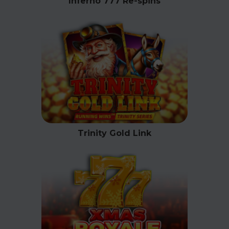
Inferno 777 Re-spins
Trinity Gold Link