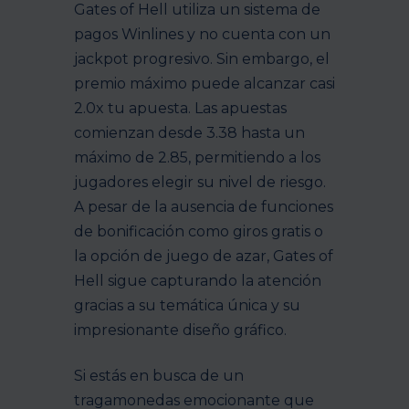
Gates of Hell utiliza un sistema de
pagos Winlines y no cuenta con un
jackpot progresivo. Sin embargo, el
premio máximo puede alcanzar casi
2.0x tu apuesta. Las apuestas
comienzan desde 3.38 hasta un
máximo de 2.85, permitiendo a los
jugadores elegir su nivel de riesgo.
A pesar de la ausencia de funciones
de bonificación como giros gratis o
la opción de juego de azar, Gates of
Hell sigue capturando la atención
gracias a su temática única y su
impresionante diseño gráfico.
Si estás en busca de un
tragamonedas emocionante que