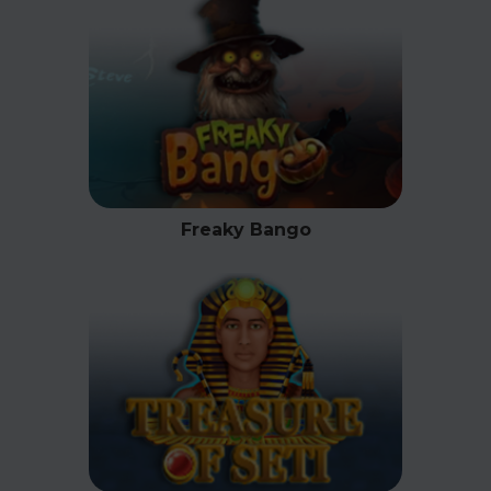
Freaky Bango