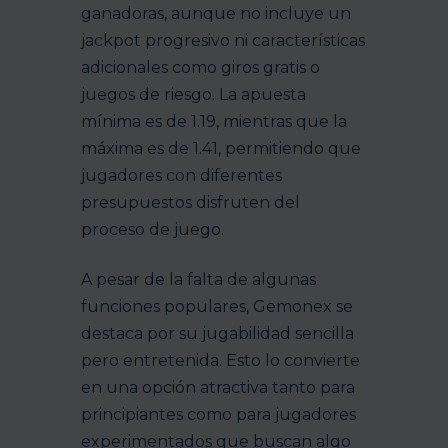
ganadoras, aunque no incluye un
jackpot progresivo ni características
adicionales como giros gratis o
juegos de riesgo. La apuesta
mínima es de 1.19, mientras que la
máxima es de 1.41, permitiendo que
jugadores con diferentes
presupuestos disfruten del
proceso de juego.
A pesar de la falta de algunas
funciones populares, Gemonex se
destaca por su jugabilidad sencilla
pero entretenida. Esto lo convierte
en una opción atractiva tanto para
principiantes como para jugadores
experimentados que buscan algo