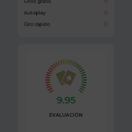
Giros gratis
Autoplay
Giro rápido
9.95
EVALUACIÓN