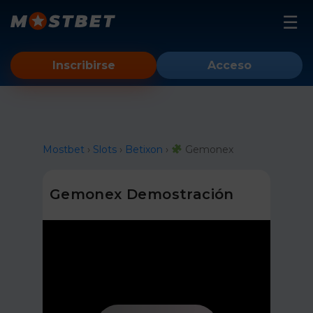
Mostbet
Inscribirse
Acceso
Tragamonedas
Cuenta
Aviator
Instrucción
Mostbet
›
Slots
›
Betixon
›
Gemonex
Espejo
android
Gemonex Demostración
iOS
PC
Primo