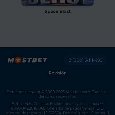
Space Blast
8 (800) 5-111-499
Revisión
Derechos de autor © 2009-2025 Mostbet.com. Todos los
derechos reservados.
Bizbon N.V., Curazao. El sitio opera bajo la licencia nº
8048/JAZ2016-065. Operador de pagos Venson LTD.
Número de registro HE 352364. Dirección legal: Stasinou 1,