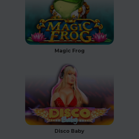
Magic Frog
Disco Baby