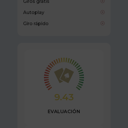
Giros gratis
Autoplay
Giro rápido
9.43
EVALUACIÓN