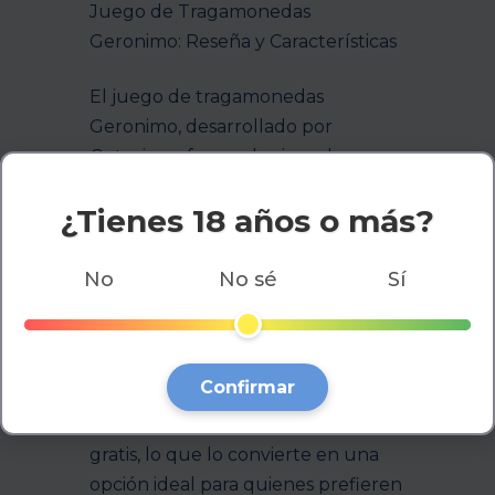
Juego de Tragamonedas
Geronimo: Reseña y Características
El juego de tragamonedas
Geronimo, desarrollado por
Octavian, ofrece a los jugadores
una experiencia única con un alto
¿Tienes 18 años o más?
porcentaje de retorno al jugador
(RTP) del 97.30%. Este slot cuenta
con líneas de pago fijas y permite
No
No sé
Sí
realizar apuestas que oscilan entre
0.55 y 2.72. Geronimo se caracteriza
por su enfoque clásico, ya que no
Confirmar
incluye jackpots progresivos,
funciones de bonificación ni giros
gratis, lo que lo convierte en una
opción ideal para quienes prefieren