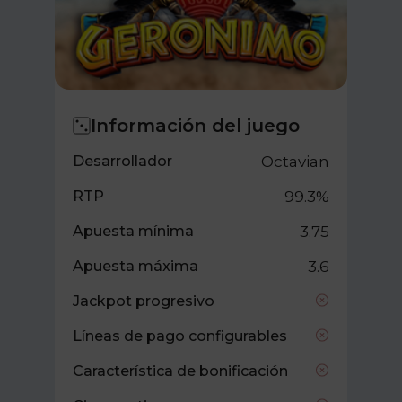
Información del juego
Desarrollador
Octavian
RTP
99.3%
Apuesta mínima
3.75
Apuesta máxima
3.6
Jackpot progresivo
Líneas de pago configurables
Característica de bonificación