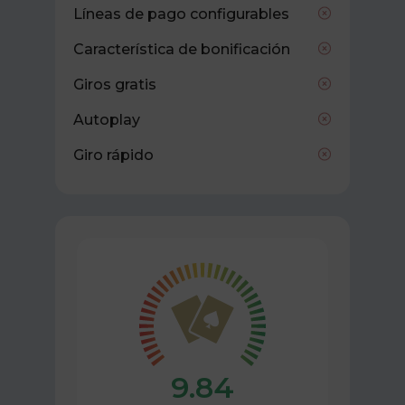
Líneas de pago configurables
Característica de bonificación
Giros gratis
Autoplay
Giro rápido
9.84