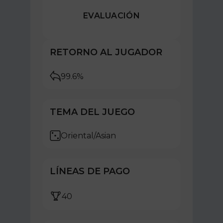
EVALUACIÓN
RETORNO AL JUGADOR
99.6%
TEMA DEL JUEGO
Oriental/Asian
LÍNEAS DE PAGO
40