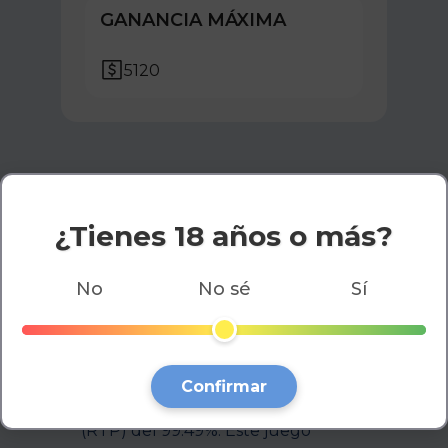
GANANCIA MÁXIMA
5120
Reseña de la máquina
¿Tienes 18 años o más?
tragamonedas Gigagong Gigablox
No
No sé
Sí
La máquina tragamonedas
Gigagong Gigablox de Yggdrasil
Gaming ofrece a los jugadores una
experiencia única con un alto
Confirmar
porcentaje de retorno al jugador
(RTP) del 99.49%. Este juego