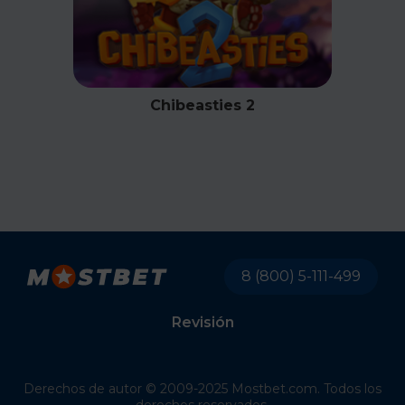
Chibeasties 2
8 (800) 5-111-499
Revisión
Derechos de autor © 2009-2025 Mostbet.com. Todos los
derechos reservados.