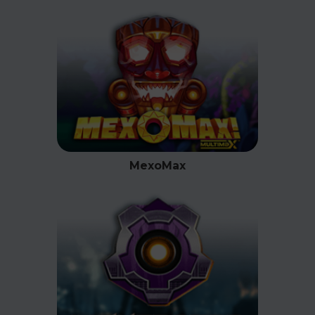
MexoMax