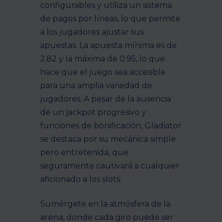
configurables y utiliza un sistema
de pagos por líneas, lo que permite
a los jugadores ajustar sus
apuestas. La apuesta mínima es de
2.82 y la máxima de 0.95, lo que
hace que el juego sea accesible
para una amplia variedad de
jugadores. A pesar de la ausencia
de un jackpot progresivo y
funciones de bonificación, Gladiator
se destaca por su mecánica simple
pero entretenida, que
seguramente cautivará a cualquier
aficionado a los slots.
Sumérgete en la atmósfera de la
arena, donde cada giro puede ser