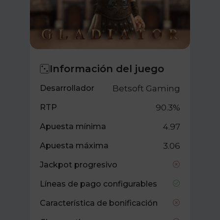
Información del juego
Desarrollador
Betsoft Gaming
RTP
90.3%
Apuesta mínima
4.97
Apuesta máxima
3.06
Jackpot progresivo
Líneas de pago configurables
Característica de bonificación