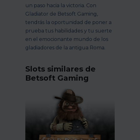
un paso hacia la victoria. Con
Gladiator de Betsoft Gaming,
tendrás la oportunidad de poner a
prueba tus habilidades y tu suerte
en el emocionante mundo de los
gladiadores de la antigua Roma.
Slots similares de
Betsoft Gaming