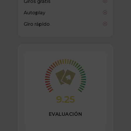
Giros gratis
Autoplay
Giro rápido
9.25
EVALUACIÓN