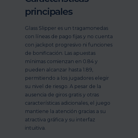
principales
Glass Slipper es un tragamonedas
con líneas de pago fijas y no cuenta
con jackpot progresivo ni funciones
de bonificación. Las apuestas
mínimas comienzan en 0.84 y
pueden alcanzar hasta 1.89,
permitiendo a los jugadores elegir
su nivel de riesgo. A pesar de la
ausencia de giros gratis y otras
características adicionales, el juego
mantiene la atención gracias a su
atractiva gráfica y su interfaz
intuitiva.