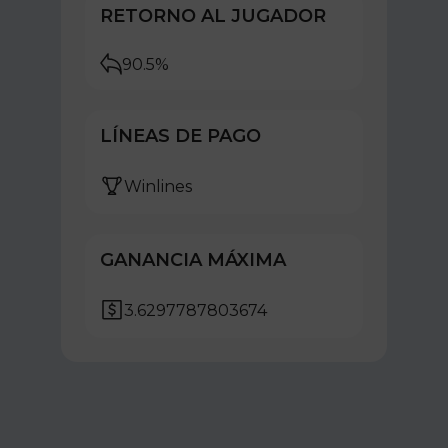
RETORNO AL JUGADOR
90.5%
LÍNEAS DE PAGO
Winlines
GANANCIA MÁXIMA
3.6297787803674