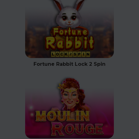
Fortune Rabbit Lock 2 Spin