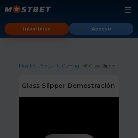
Mostbet
Inscribirse
Acceso
Tragamonedas
Cuenta
Aviator
Instrucción
Mostbet
›
Slots
›
Ka Gaming
›
Glass Slipper
Espejo
android
Glass Slipper Demostración
iOS
PC
Primo