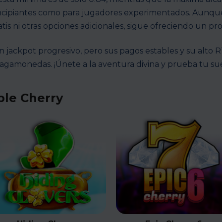
rincipiantes como para jugadores experimentados. Aunqu
ratis ni otras opciones adicionales, sigue ofreciendo un p
jackpot progresivo, pero sus pagos estables y su alto 
 tragamonedas. ¡Únete a la aventura divina y prueba tu s
iple Cherry