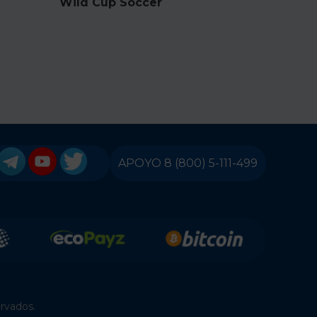
Wild Cup Soccer
APOYO
8 (800) 5-111-499
rvados.