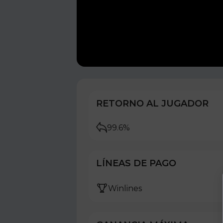
RETORNO AL JUGADOR
99.6%
LÍNEAS DE PAGO
Winlines