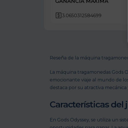
GANANCIA MÁXIMA
3.0650312584699
Reseña de la máquina tragamone
La máquina tragamonedas Gods Odys
emocionante viaje al mundo de los 
destaca por su atractiva mecánica 
Características del
En Gods Odyssey, se utiliza un sis
oportunidades para ganar. La apue