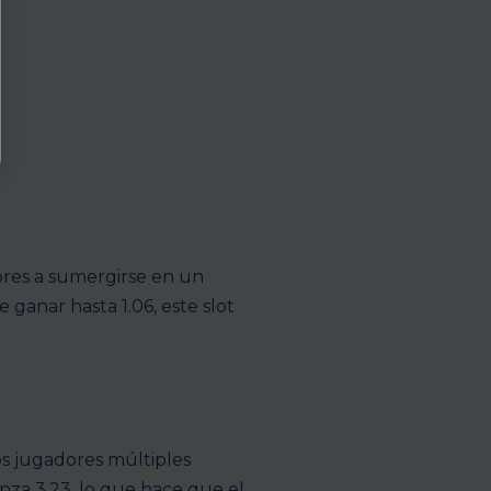
ores a sumergirse en un
 ganar hasta 1.06, este slot
os jugadores múltiples
nza 3.23, lo que hace que el