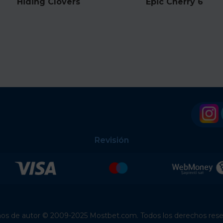
Hiding Clovers
Epic Cherry 6
Revisión
os de autor © 2009-2025 Mostbet.com. Todos los derechos rese