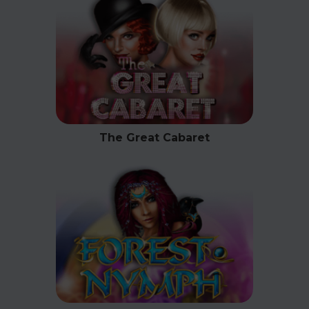
The Great Cabaret