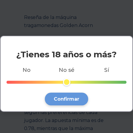
Reseña de la máquina
tragamonedas Golden Acorn
La máquina tragamonedas Golden
Acorn, desarrollada por Casino
¿Tienes 18 años o más?
Technology, ofrece a los jugadores
una experiencia de juego única con
No
No sé
Sí
un RTP del 97.04%. Este slot,
diseñado en un estilo clásico,
permite ajustar el número de
líneas de pago, brindando la
Confirmar
posibilidad de personalizar el juego
según las preferencias de cada
jugador. La apuesta mínima es de
0.78, mientras que la máxima