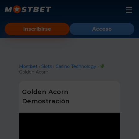
Mostbet
Inscribirse
Acceso
Tragamonedas
Cuenta
Aviator
Instrucción
Mostbet
›
Slots
›
Casino Technology
›
Golden Acorn
Espejo
android
Golden Acorn
iOS
Demostración
PC
Primo