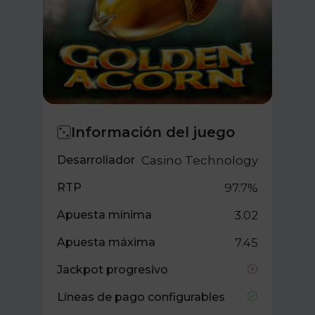
Información del juego
Desarrollador
Casino Technology
RTP
97.7%
Apuesta mínima
3.02
Apuesta máxima
7.45
Jackpot progresivo
Líneas de pago configurables