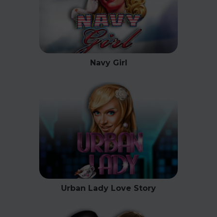
Navy Girl
Urban Lady Love Story