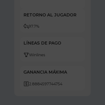
RETORNO AL JUGADOR
97.7%
LÍNEAS DE PAGO
Winlines
GANANCIA MÁXIMA
2.8884597744754