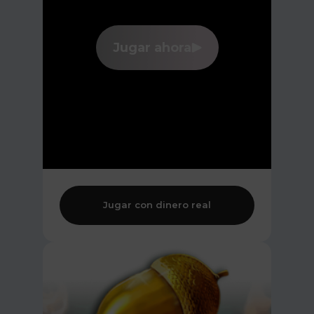
Jugar ahora
Jugar con dinero real