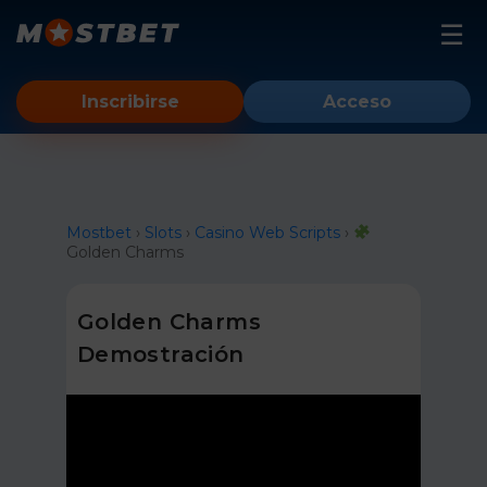
Mostbet
Inscribirse
Acceso
Tragamonedas
Cuenta
Aviator
Instrucción
Mostbet
›
Slots
›
Casino Web Scripts
›
Golden Charms
Espejo
android
Golden Charms
iOS
Demostración
PC
Primo