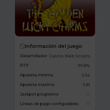
Información del juego
Desarrollador
Casino Web Scripts
RTP
99.8%
Apuesta mínima
5.54
Apuesta máxima
5.81
Jackpot progresivo
Líneas de pago configurables