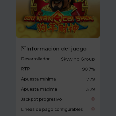
Información del juego
Desarrollador
Skywind Group
RTP
90.7%
Apuesta mínima
7.79
Apuesta máxima
3.29
Jackpot progresivo
Líneas de pago configurables