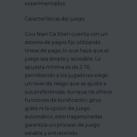
experimentados.
Características del juego
Gou Nian Cai Shen cuenta con un
sistema de pagos fijo utilizando
líneas de pago, lo que hace que el
juego sea simple y accesible. La
apuesta mínima es de 2.76,
permitiendo a los jugadores elegir
un nivel de riesgo que se ajuste a
sus preferencias. Aunque no ofrece
funciones de bonificación, giros
gratis ni la opción de juego
automático, este tragamonedas
garantiza un proceso de juego
estable y entretenido.