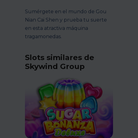
Sumérgete en el mundo de Gou
Nian Cai Shen y prueba tu suerte
en esta atractiva máquina
tragamonedas.
Slots similares de
Skywind Group