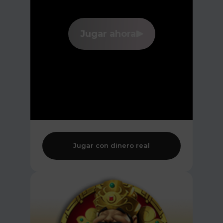
Jugar ahora
Jugar con dinero real