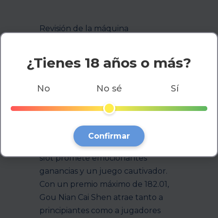
Revisión de la máquina
tragamonedas Gou Nian Cai Shen
¿Tienes 18 años o más?
La máquina tragamonedas Gou
Nian Cai Shen, desarrollada por
No
No sé
Sí
Skywind Group, ofrece a los
jugadores una experiencia única en
el mundo del juego en línea. Con
un RTP (retorno al jugador) de
Confirmar
aproximadamente 213.55%, este
slot promete emocionantes
ganancias y un juego cautivador.
Con un premio máximo de 182.01,
Gou Nian Cai Shen atrae tanto a
principiantes como a jugadores