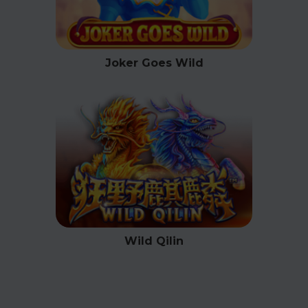
Joker Goes Wild
Wild Qilin