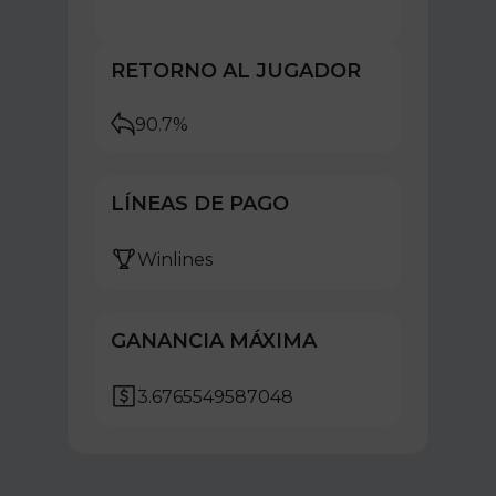
RETORNO AL JUGADOR
90.7%
LÍNEAS DE PAGO
Winlines
GANANCIA MÁXIMA
3.6765549587048