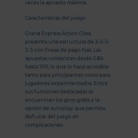
veces la apuesta máxima.
Características del juego
Grand Express Action Class
presenta una estructura de 3-3-3-
3-3 con líneas de pago fijas. Las
apuestas comienzan desde 2.84
hasta 100, lo que lo hace accesible
tanto para principiantes como para
jugadores experimentados. Entre
sus funciones destacadas se
encuentran los giros gratis y la
opción de autoplay, que permite
disfrutar del juego sin
complicaciones.