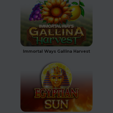
Immortal Ways Gallina Harvest