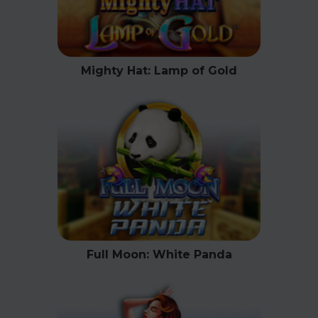
Mighty Hat: Lamp of Gold
Full Moon: White Panda