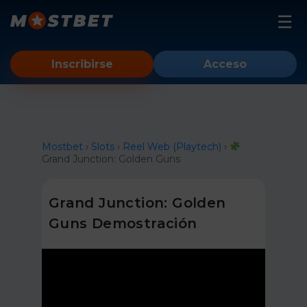
Mostbet
Inscribirse
Acceso
Tragamonedas
Cuenta
Aviator
Instrucción
Mostbet
›
Slots
›
Reel Web (Playtech)
›
Grand Junction: Golden Guns
Espejo
android
Grand Junction: Golden
iOS
Guns Demostración
PC
Primo