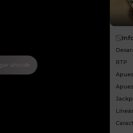
Inf
Desar
RTP
gar ahora
Apues
Apues
Jackp
Línea
Caract