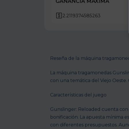
GANANCIA MÁXIMA
2.2119374585263
Reseña de la máquina tragamoned
La máquina tragamonedas Gunsling
con una temática del Viejo Oeste. 
Características del juego
Gunslinger: Reloaded cuenta con u
bonificación. La apuesta mínima es
con diferentes presupuestos. Aunq