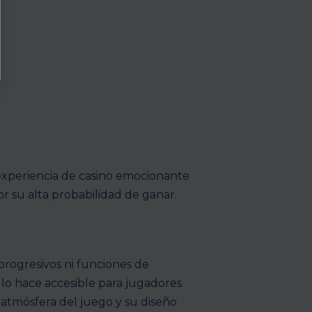
experiencia de casino emocionante
or su alta probabilidad de ganar.
progresivos ni funciones de
e lo hace accesible para jugadores
 atmósfera del juego y su diseño