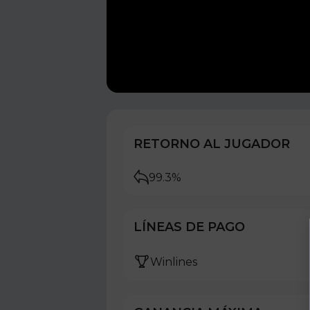
RETORNO AL JUGADOR
99.3%
LÍNEAS DE PAGO
Winlines