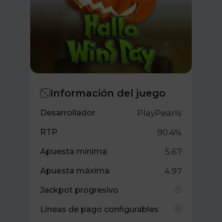
Información del juego
Desarrollador
PlayPearls
RTP
90.4%
Apuesta mínima
5.67
Apuesta máxima
4.97
Jackpot progresivo
Líneas de pago configurables