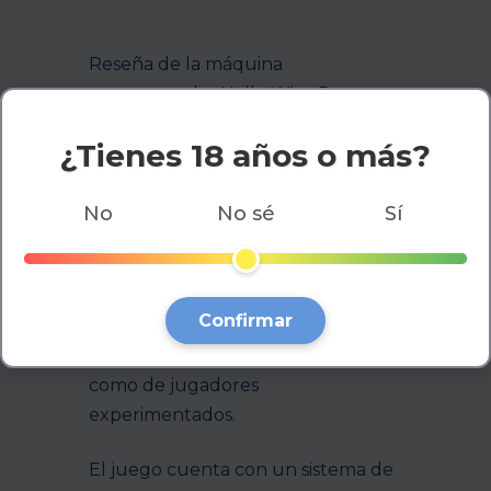
Reseña de la máquina
tragamonedas Hallo Wins Day
¿Tienes 18 años o más?
Hallo Wins Day es un emocionante
slot desarrollado por PlayPearls,
que ofrece a los jugadores una
No
No sé
Sí
experiencia única y la oportunidad
de ganar. Con un RTP del 117.15% y
un premio máximo de hasta
Confirmar
161.96%, esta tragamonedas capta la
atención tanto de principiantes
como de jugadores
experimentados.
El juego cuenta con un sistema de