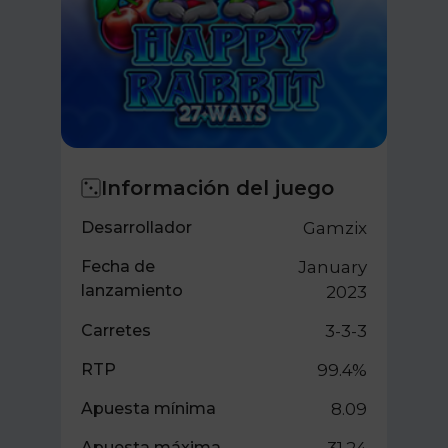
Información del juego
Desarrollador
Gamzix
Fecha de
January
lanzamiento
2023
Carretes
3-3-3
RTP
99.4%
Apuesta mínima
8.09
Apuesta máxima