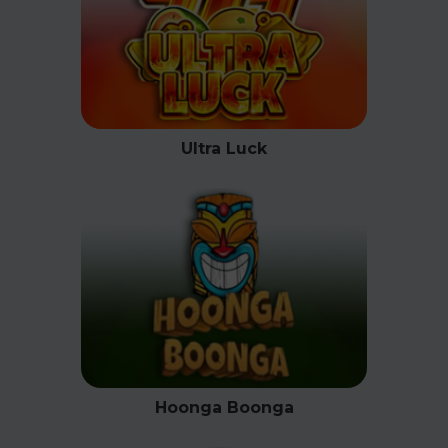
Ultra Luck
Hoonga Boonga