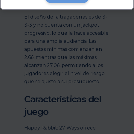
emocionantes.
El diseño de la tragaperras es de 3-
3-3 y no cuenta con un jackpot
progresivo, lo que la hace accesible
para una amplia audiencia. Las
apuestas mínimas comienzan en
2.66, mientras que las máximas
alcanzan 27.06, permitiendo a los
jugadores elegir el nivel de riesgo
que se ajuste a su presupuesto.
Características del
juego
Happy Rabbit: 27 Ways ofrece