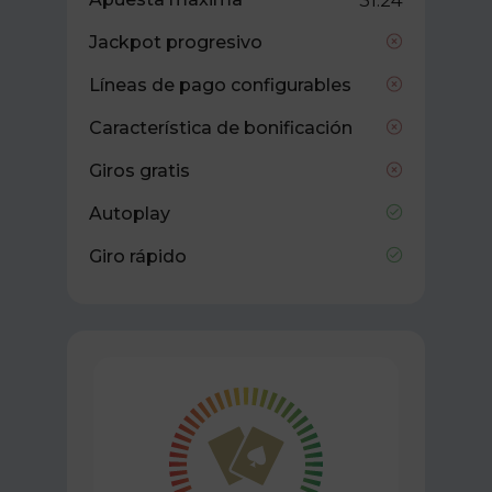
31.24
Jackpot progresivo
Líneas de pago configurables
Característica de bonificación
Giros gratis
Autoplay
Giro rápido