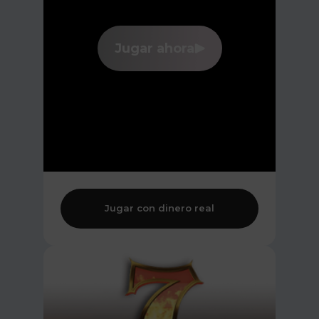
Jugar ahora
Jugar con dinero real