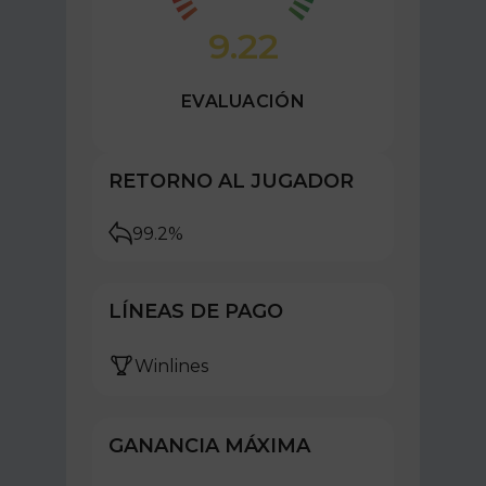
9.22
EVALUACIÓN
RETORNO AL JUGADOR
99.2%
LÍNEAS DE PAGO
Winlines
GANANCIA MÁXIMA