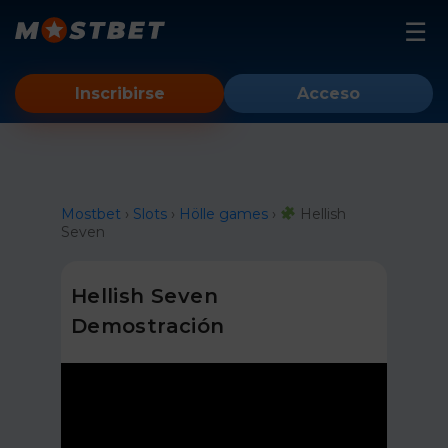
Mostbet
Inscribirse
Acceso
Tragamonedas
Cuenta
Aviator
Instrucción
Mostbet
›
Slots
›
Hölle games
›
Hellish
Seven
Espejo
android
Hellish Seven
iOS
Demostración
PC
Primo