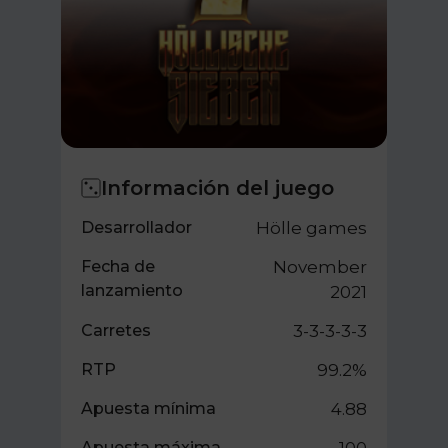
Información del juego
Desarrollador
Hölle games
Fecha de
November
lanzamiento
2021
Carretes
3-3-3-3-3
RTP
99.2%
Apuesta mínima
4.88
Apuesta máxima