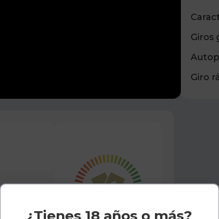
Caract
Giros 
Autop
Giro r
¿Tienes 18 años o más?