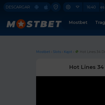
DESCARGAR
16:40
es
Mostbet
Tra
Mostbet
›
Slots
›
Kajot
›
Hot Lines 34 D
Hot Lines 34