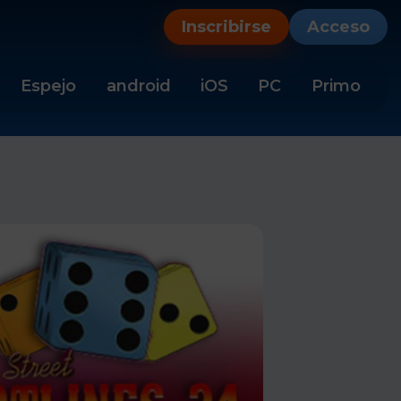
Inscribirse
Acceso
Espejo
android
iOS
PC
Primo