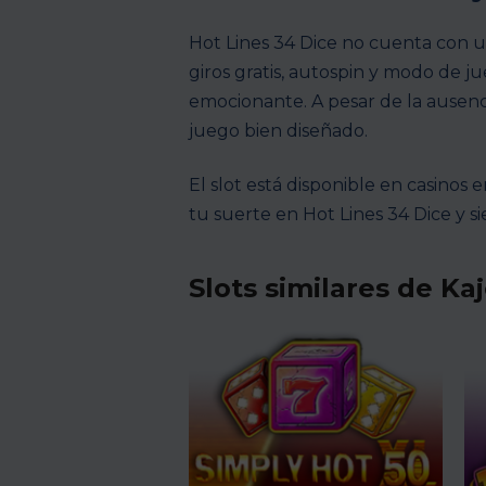
Hot Lines 34 Dice no cuenta con u
giros gratis, autospin y modo de j
emocionante. A pesar de la ausenc
juego bien diseñado.
El slot está disponible en casinos
tu suerte en Hot Lines 34 Dice y s
Slots similares de Ka