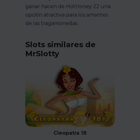
ganar hacen de HotHoney 22 una
opción atractiva para los amantes
de las tragamonedas.
Slots similares de
MrSlotty
Cleopatra 18