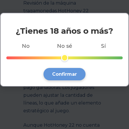
Revisión de la máquina
tragamonedas HotHoney 22
La máquina tragamonedas
¿Tienes 18 años o más?
HotHoney 22, desarrollada por
MrSlotty, ofrece una experiencia de
No
No sé
Sí
juego emocionante con un alto
porcentaje de retorno al jugador
(RTP) del 97.07%. Este slot destaca
por su mecánica simple pero
Confirmar
cautivadora, basada en líneas de
pago ganadoras. Los jugadores
pueden ajustar la cantidad de
líneas, lo que añade un elemento
estratégico al juego.
Aunque HotHoney 22 no cuenta