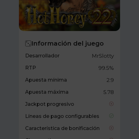
Información del juego
Desarrollador
MrSlotty
RTP
99.5%
Apuesta mínima
2.9
Apuesta máxima
5.78
Jackpot progresivo
Líneas de pago configurables
Característica de bonificación