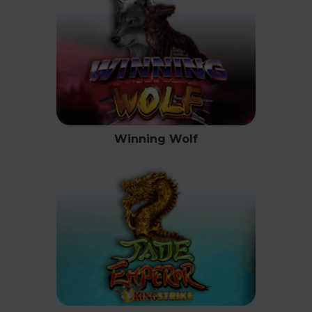
Winning Wolf