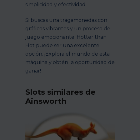
simplicidad y efectividad.
Si buscas una tragamonedas con
gráficos vibrantes y un proceso de
juego emocionante, Hotter than
Hot puede ser una excelente
opción. ¡Explora el mundo de esta
máquina y obtén la oportunidad de
ganar!
Slots similares de
Ainsworth