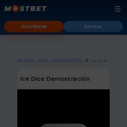
Mostbet
Inscribirse
Acceso
Tragamonedas
Cuenta
Aviator
Instrucción
Mostbet
›
Slots
›
Amusnet (EGT)
›
Ice Dice
Espejo
android
Ice Dice Demostración
iOS
PC
Primo