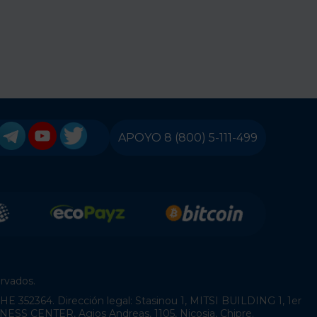
APOYO
8 (800) 5-111-499
rvados.
HE 352364. Dirección legal: Stasinou 1, MITSI BUILDING 1, 1er
SINESS CENTER, Agios Andreas, 1105, Nicosia, Chipre.