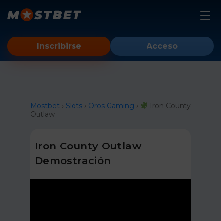
Mostbet
Inscribirse
Acceso
Tragamonedas
Cuenta
Aviator
Instrucción
Mostbet
›
Slots
›
Oros Gaming
›
Iron County
Outlaw
Espejo
android
Iron County Outlaw
iOS
Demostración
PC
Primo