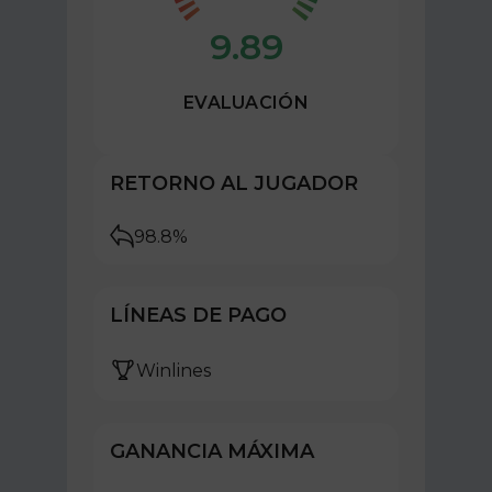
9.89
EVALUACIÓN
RETORNO AL JUGADOR
98.8%
LÍNEAS DE PAGO
Winlines
GANANCIA MÁXIMA