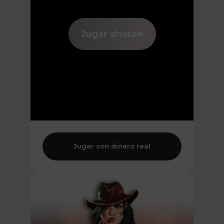
Jugar ahora
Jugar con dinero real