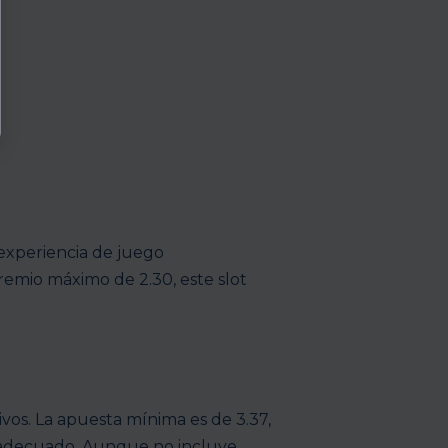
experiencia de juego
emio máximo de 2.30, este slot
vos. La apuesta mínima es de 3.37,
go adecuado. Aunque no incluye