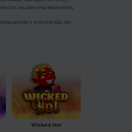
efectos visuales impresionantes.
das simple y entretenida. ¡No
Wicked Hot