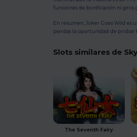
funciones de bonificación ni giros
En resumen, Joker Goes Wild es u
pierdas la oportunidad de probar t
Slots similares de S
The Seventh Fairy