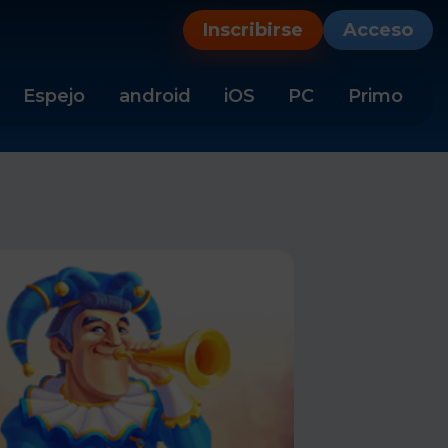
Inscribirse
Acceso
Espejo
android
iOS
PC
Primo