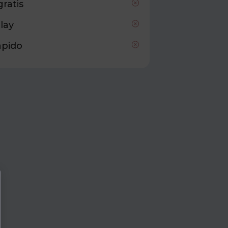
gratis
lay
ápido