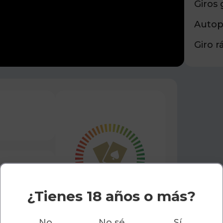
Giros 
Autop
Giro r
9.35
¿Tienes 18 años o más?
EVALUACIÓN
No
No sé
Sí