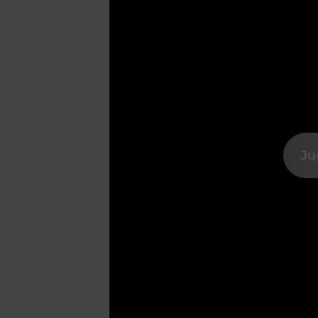
c
t
Ju