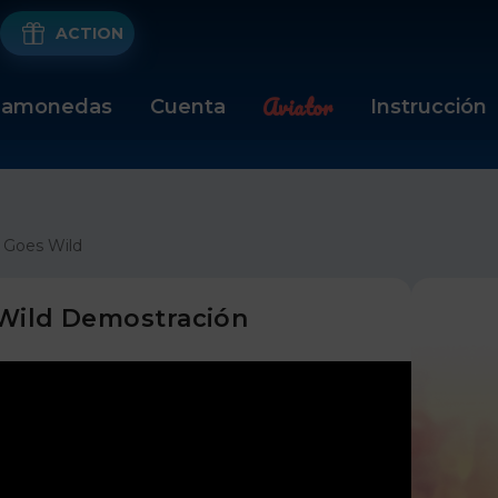
ACTION
Mostbet
Aviator
gamonedas
Cuenta
Instrucción
u
Tragamonedas
k
Cuenta
Aviator
k
t
Instrucción
 Goes Wild
l
Espejo
android
n
Wild Demostración
iOS
r
PC
o
Primo
u
r