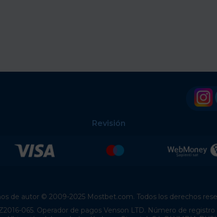
Revisión
os de autor © 2009-2025 Mostbet.com. Todos los derechos rese
8/JAZ2016-065. Operador de pagos Venson LTD. Número de registro 