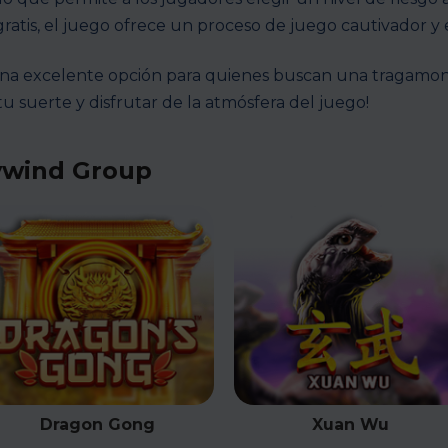
 gratis, el juego ofrece un proceso de juego cautivador y 
na excelente opción para quienes buscan una tragamone
u suerte y disfrutar de la atmósfera del juego!
kywind Group
Dragon Gong
Xuan Wu