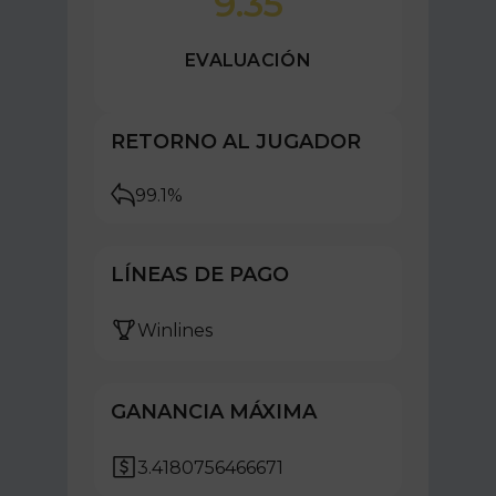
9.35
EVALUACIÓN
RETORNO AL JUGADOR
99.1%
LÍNEAS DE PAGO
Winlines
GANANCIA MÁXIMA
3.4180756466671