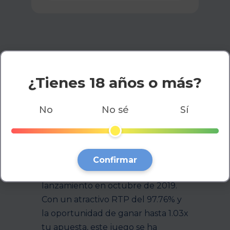
Revisión de la máquina
tragamonedas Kingdoms Rise:
¿Tienes 18 años o más?
Forbidden Forest
No
No sé
Sí
La máquina tragamonedas
Kingdoms Rise: Forbidden Forest,
desarrollada por Origins (Playtech),
te transporta a un mundo mágico
Confirmar
lleno de aventuras desde su
lanzamiento en octubre de 2019.
Con un atractivo RTP del 97.76% y
la oportunidad de ganar hasta 1.03x
tu apuesta, este juego se ha