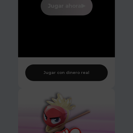
Jugar ahora
Jugar con dinero real