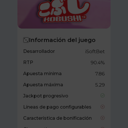
Información del juego
Desarrollador
iSoftBet
RTP
90.4%
Apuesta mínima
7.86
Apuesta máxima
5.29
Jackpot progresivo
Líneas de pago configurables
Característica de bonificación