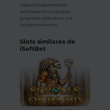
máquina tragamonedas
emocionante con jackpot
progresivo, Kobushi es una
excelente elección.
Slots similares de
iSoftBet