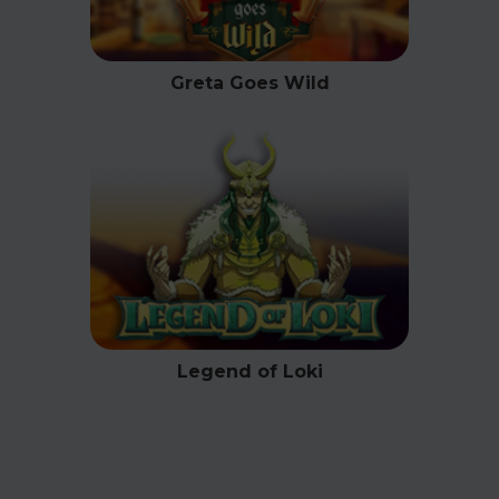
Greta Goes Wild
Legend of Loki