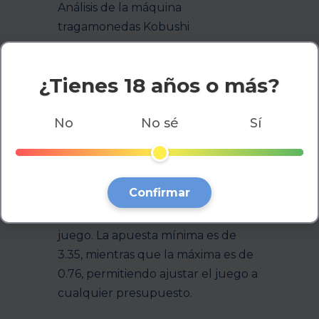
Análisis de la máquina
tragamonedas Kobushi
La máquina tragamonedas Kobushi,
¿Tienes 18 años o más?
desarrollada por iSoftBet, ofrece a
los jugadores una experiencia
emocionante con la posibilidad de
No
No sé
Sí
ganar hasta 2.58x la apuesta. Este
slot incluye una característica única
de jackpot progresivo, lo que lo
Confirmar
convierte en una opción aún más
atractiva para los entusiastas del
juego. La apuesta mínima es de
3.35, mientras que la máxima es de
0.76, permitiendo ajustar el juego a
cualquier presupuesto.