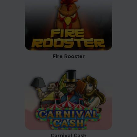
Fire Rooster
Carnival Cash