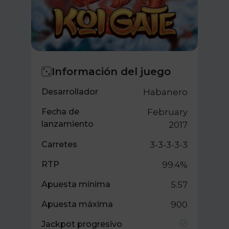
Información del juego
Desarrollador
Habanero
Fecha de
February
lanzamiento
2017
Carretes
3-3-3-3-3
RTP
99.4%
Apuesta mínima
5.57
Apuesta máxima
900
Jackpot progresivo