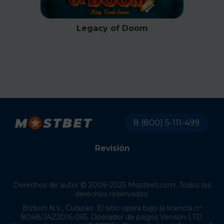
Legacy of Doom
8 (800) 5-111-499
Revisión
Derechos de autor © 2009-2025 Mostbet.com. Todos los
derechos reservados.
Bizbon N.V., Curazao. El sitio opera bajo la licencia nº
8048/JAZ2016-065. Operador de pagos Venson LTD.