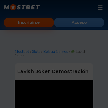
Mostbet
Inscribirse
Acceso
Tragamonedas
Cuenta
Aviator
Instrucción
Mostbet
›
Slots
›
Belatra Games
›
Lavish
Joker
Espejo
android
Lavish Joker Demostración
iOS
PC
Primo