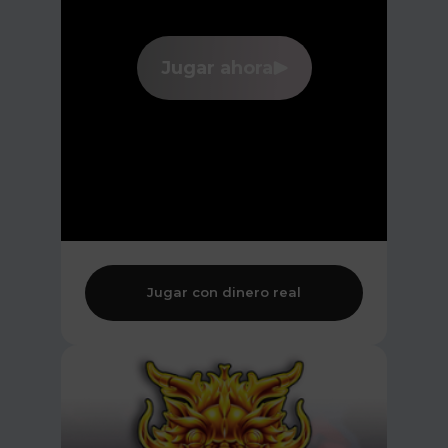
Jugar ahora
Jugar con dinero real