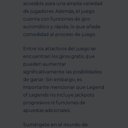
accesible para una amplia variedad
de jugadores. Además, el juego
cuenta con funciones de giro
automático y rápida, lo que añade
comodidad al proceso de juego.
Entre los atractivos del juego se
encuentran los giros gratis, que
pueden aumentar
significativamente las posibilidades
de ganar. Sin embargo, es
importante mencionar que Legend
of Legends no incluye jackpots
progresivos ni funciones de
apuestas adicionales.
Sumérgete en el mundo de