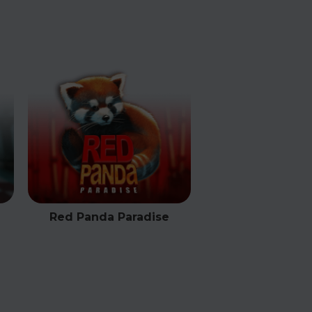
Red Panda Paradise