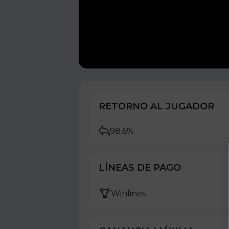
RETORNO AL JUGADOR
98.6%
LÍNEAS DE PAGO
Winlines