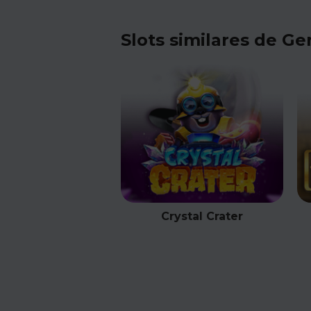
Slots similares de G
Crystal Crater