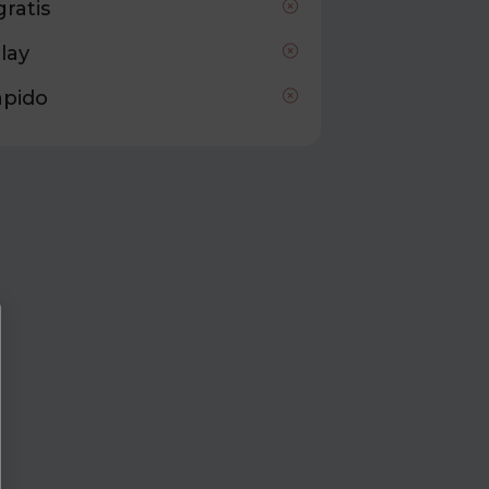
gratis
lay
ápido