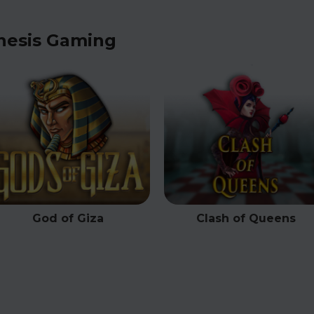
enesis Gaming
God of Giza
Clash of Queens