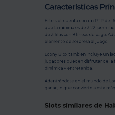
Características Pri
Este slot cuenta con un RTP de 164
que la mínima es de 3.22, permitie
de 3 filas con 9 líneas de pago. A
elemento de sorpresa al juego.
Loony Blox también incluye un jac
jugadores pueden disfrutar de la 
dinámica y entretenida.
Adentrándose en el mundo de Loo
ganar, lo que convierte a esta má
Slots similares de H