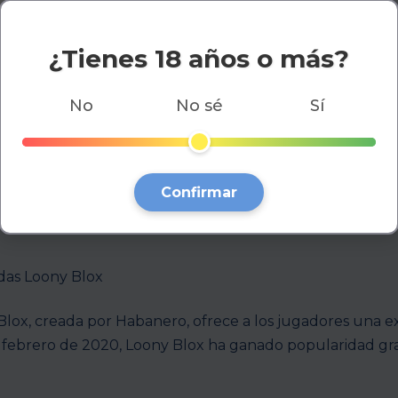
9.43
¿Tienes 18 años o más?
EVALUACIÓN
No
No sé
Sí
Confirmar
das Loony Blox
ox, creada por Habanero, ofrece a los jugadores una e
 febrero de 2020, Loony Blox ha ganado popularidad grac