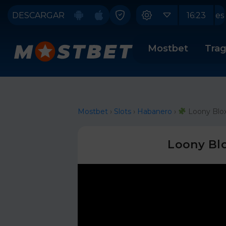
DESCARGAR
16:23
es
Mostbet
Tra
Mostbet
›
Slots
›
Habanero
›
Loony Blo
Loony Bl