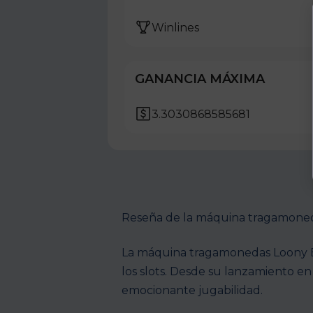
Winlines
GANANCIA MÁXIMA
3.3030868585681
Reseña de la máquina tragamone
La máquina tragamonedas Loony Bl
los slots. Desde su lanzamiento en
emocionante jugabilidad.