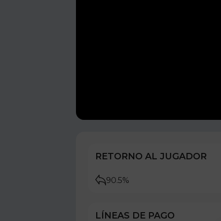
RETORNO AL JUGADOR
90.5%
LÍNEAS DE PAGO